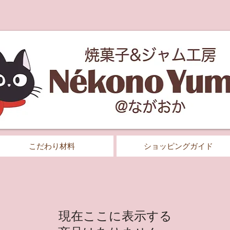
こだわり材料
ショッピングガイド
現在ここに表示する