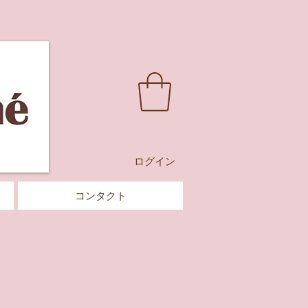
ログイン
コンタクト