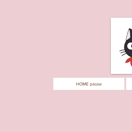
HOME pause