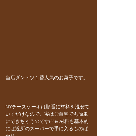
当店ダントツ１番人気のお菓子です。
NYチーズケーキは順番に材料を混ぜて
いくだけなので、実はご自宅でも簡単
にできちゃうのです(^^)v 材料も基本的
には近所のスーパーで手に入るものば
かり。