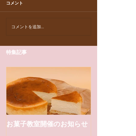
コメント
コメントを追加…
特集記事
お菓子教室開催のお知らせ