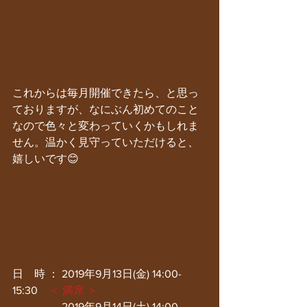
これからは毎月開催できたら、と思っ
ておりますが、なにぶん初めてのこと
なので色々と変わっていくかもしれま
せん。温かく見守っていただけると、
嬉しいです😊
日　時 ： 2019年9月13日(金) 14:00-
15:30　
＜ 満席 ＞
　　　 　 2019年9月14日(土) 14:00-