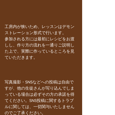
工房内が狭いため、レッスンはデモン
ストレーション形式で行います。
参加される方には最初にレシピをお渡
しし、作り方の流れを一通りご説明し
た上で、実際に作っているところを見
ていただきます。
写真撮影・SNSなどへの投稿は自由で
すが、他の生徒さんが写り込んでしま
っている場合は必ずその方の承諾を得
てください。SNS投稿に関するトラブ
ルに関しては、一切関与いたしません
のでご了承ください。