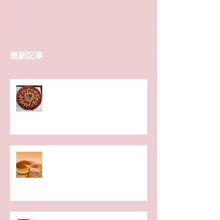
最新記事
平日に「ブランチ」を楽しむ会✨
お菓子教室開催のお知らせ