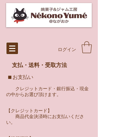
ログイン
支払・送料・受取方法
■
お支払い
クレジットカード・銀行振込・現金
の中からお選び頂けます。
【クレジットカード】
商品代金決済時にお支払いくださ
い。