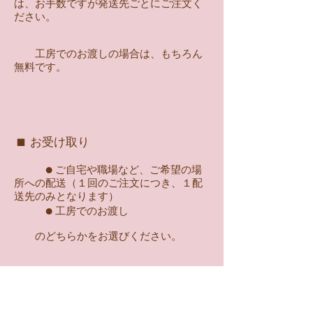
は、お手数ですが発送先ごとに
ご注文く
ださい。
工房でのお渡しの場合は、もちろん
無料です。
■
お受け取り
● ご自宅や職場など、ご希望の場
所への配送（１回のご注文につき、１配
送先のみとなります）
● 工房でのお渡し
のどちらかをお選びください。
■
商品発送時期