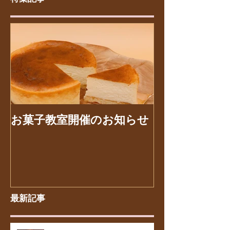
特集記事
お菓子教室開催のお知らせ
最新記事