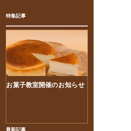
キに仕上が...
特集記事
お菓子教室開催のお知らせ