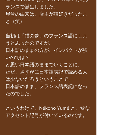
ランスで誕生しました。
屋号の由来は、店主が猫好きだったこ
と（笑）
当初は「猫の夢」のフランス語にしよ
うと思ったのですが、
日本語のままの方が、インパクトが強
いのでは？
と思い日本語のままでいくことに。
ただ、さすがに日本語表記で読める人
は少ないだろうということで、
日本語のまま、フランス語表記になっ
たのでした。
というわけで、Nékono Yumé と、変な
アクセント記号が付いているのです。