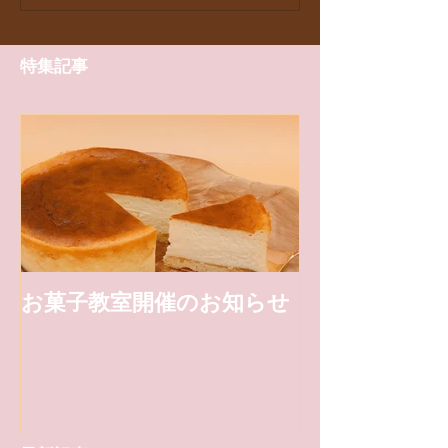
特集記事
お菓子教室開催のお知らせ